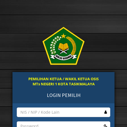
PEMILIHAN KETUA / WAKIL KETUA OSIS
MTs NEGERI 1 KOTA TASIKMALAYA
LOGIN PEMILIH